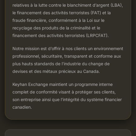
relatives à la lutte contre le blanchiment d’argent (LBA),
le financement des activités terroristes (FAT) et la
fraude financière, conformément à la Loi sur le
recyclage des produits de la criminalité et le
financement des activités terroristes (LRPCFAT).
Notre mission est d’offrir à nos clients un environnement
professionnel, sécuritaire, transparent et conforme aux
plus hauts standards de l’industrie du change de
devises et des métaux précieux au Canada.
Keyhan Exchange maintient un programme interne
complet de conformité visant à protéger ses clients,
son entreprise ainsi que l’intégrité du système financier
canadien.