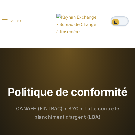
MENU
Politique de conformité
CANAFE (FINTRAC) • KYC • Lutte contre le
blanchiment d’argent (LBA)