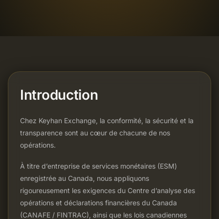
Introduction
Chez Keyhan Exchange, la conformité, la sécurité et la
transparence sont au cœur de chacune de nos
opérations.
À titre d’entreprise de services monétaires (ESM)
enregistrée au Canada, nous appliquons
rigoureusement les exigences du Centre d’analyse des
opérations et déclarations financières du Canada
(CANAFE / FINTRAC), ainsi que les lois canadiennes