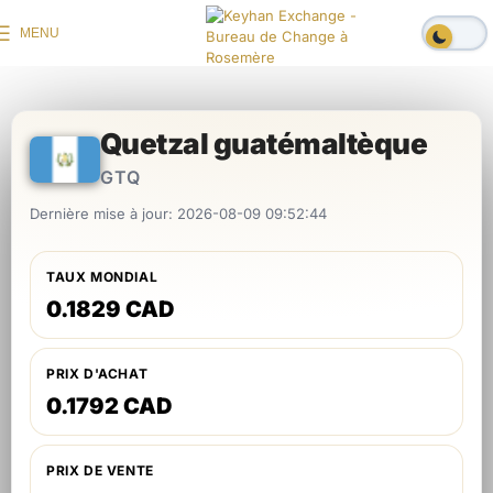
MENU
Quetzal guatémaltèque
GTQ
Dernière mise à jour: 2026-08-09 09:52:44
TAUX MONDIAL
0.1829 CAD
PRIX D'ACHAT
0.1792 CAD
PRIX DE VENTE