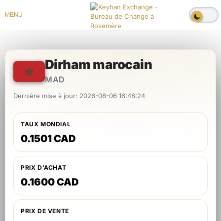
MENU
Dirham marocain
MAD
Dernière mise à jour: 2026-08-06 16:48:24
TAUX MONDIAL
0.1501 CAD
PRIX D'ACHAT
0.1600 CAD
PRIX DE VENTE