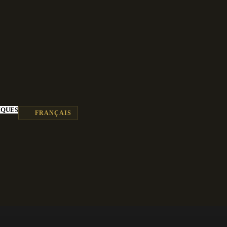
IQUES
FRANÇAIS