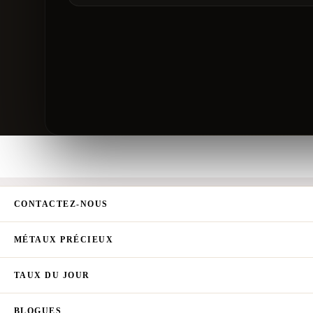
CONTACTEZ-NOUS
MÉTAUX PRÉCIEUX
TAUX DU JOUR
BLOGUES