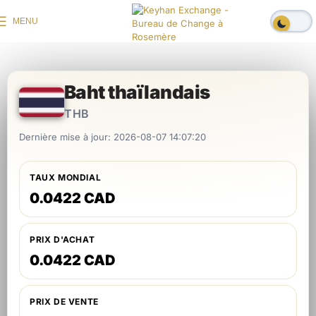
MENU
Baht thaïlandais
THB
Dernière mise à jour: 2026-08-07 14:07:20
TAUX MONDIAL
0.0422 CAD
PRIX D'ACHAT
0.0422 CAD
PRIX DE VENTE