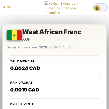
MENU
West African Franc
XOF
Dernière mise à jour: 2026-08-07 16:46:50
TAUX MONDIAL
0.0024 CAD
PRIX D'ACHAT
0.0019 CAD
PRIX DE VENTE